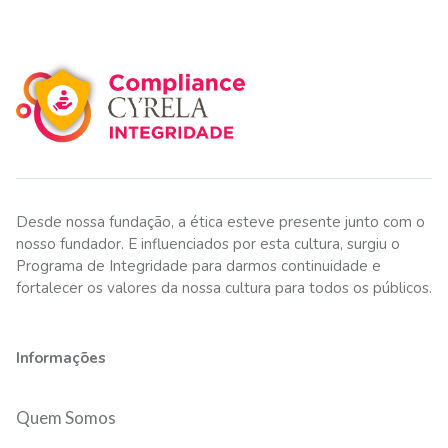
Desde nossa fundação, a ética esteve presente junto com o
nosso fundador. E influenciados por esta cultura, surgiu o
Programa de Integridade para darmos continuidade e
fortalecer os valores da nossa cultura para todos os públicos.
Informações
Quem Somos