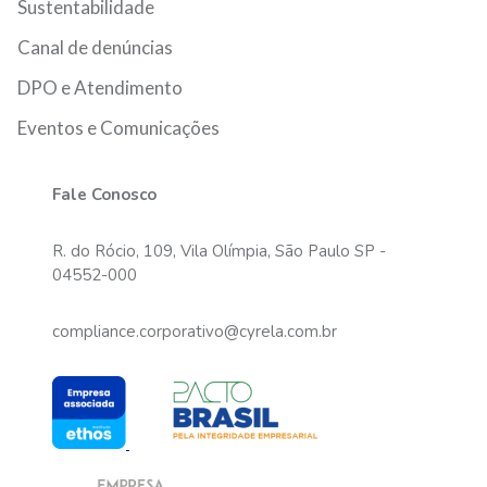
Sustentabilidade
Canal de denúncias
DPO e Atendimento
Eventos e Comunicações
Fale Conosco
R. do Rócio, 109, Vila Olímpia, São Paulo SP -
04552-000
compliance.corporativo@cyrela.com.br