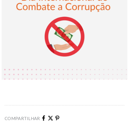
COMPARTILHAR