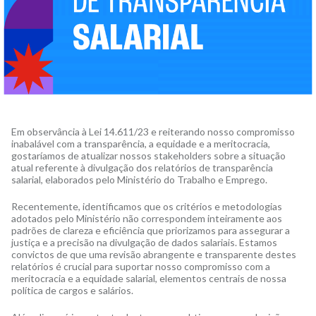
Em observância à Lei 14.611/23 e reiterando nosso compromisso
inabalável com a transparência, a equidade e a meritocracia,
gostaríamos de atualizar nossos stakeholders sobre a situação
atual referente à divulgação dos relatórios de transparência
salarial, elaborados pelo Ministério do Trabalho e Emprego.
Recentemente, identificamos que os critérios e metodologias
adotados pelo Ministério não correspondem inteiramente aos
padrões de clareza e eficiência que priorizamos para assegurar a
justiça e a precisão na divulgação de dados salariais. Estamos
convictos de que uma revisão abrangente e transparente destes
relatórios é crucial para suportar nosso compromisso com a
meritocracia e a equidade salarial, elementos centrais de nossa
política de cargos e salários.