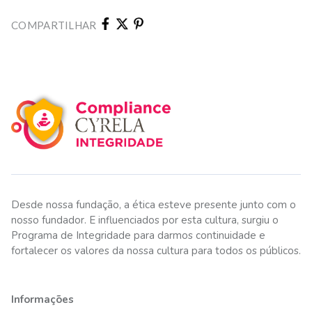
COMPARTILHAR
Desde nossa fundação, a ética esteve presente junto com o
nosso fundador. E influenciados por esta cultura, surgiu o
Programa de Integridade para darmos continuidade e
fortalecer os valores da nossa cultura para todos os públicos.
Informações