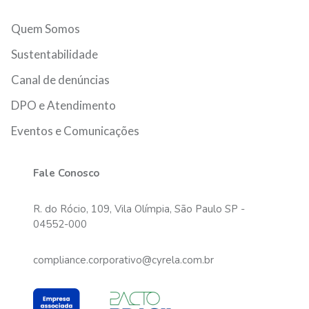
Quem Somos
Sustentabilidade
Canal de denúncias
DPO e Atendimento
Eventos e Comunicações
Fale Conosco
R. do Rócio, 109, Vila Olímpia, São Paulo SP -
04552-000
compliance.corporativo@cyrela.com.br